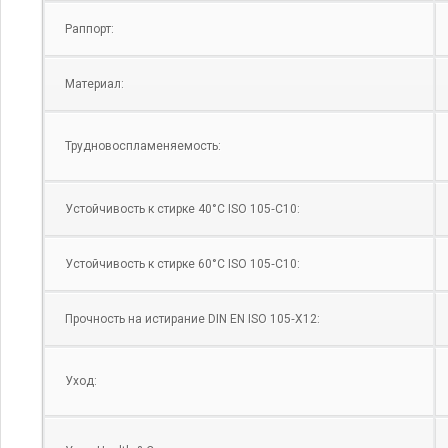
Раппорт:
Материал:
Трудновоспламеняемость:
Устойчивость к стирке 40°C ISO 105‑C10:
Устойчивость к стирке 60°C ISO 105‑C10:
Прочность на истирание DIN EN ISO 105‑X12:
Уход: