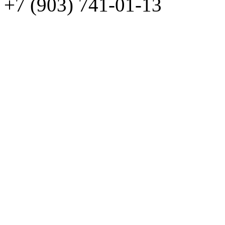
+7 (903) 741-01-13