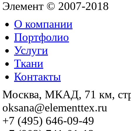
Элемент © 2007-2018
О компании
Портфолио
Услуги
Ткани
Контакты
Москва, МКАД, 71 км, стр
oksana@elementtex.ru
+7 (495) 646-09-49