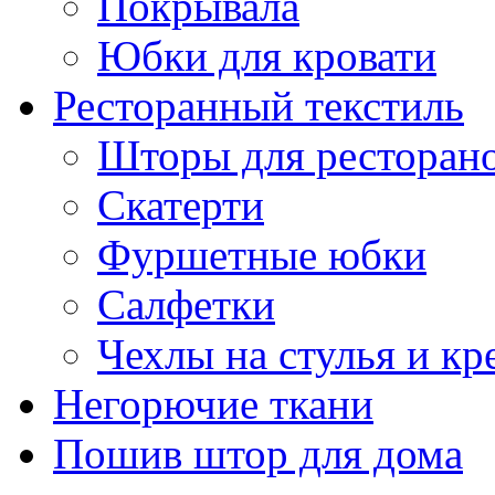
Покрывала
Юбки для кровати
Ресторанный текстиль
Шторы для ресторан
Скатерти
Фуршетные юбки
Салфетки
Чехлы на стулья и кр
Негорючие ткани
Пошив штор для дома