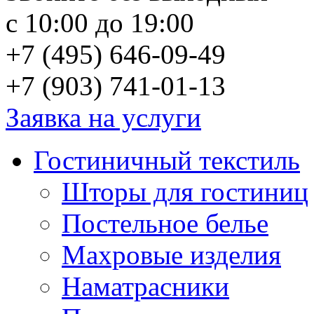
с 10:00 до 19:00
+7 (495) 646-09-49
+7 (903) 741-01-13
Заявка на услуги
Гостиничный текстиль
Шторы для гостиниц
Постельное белье
Махровые изделия
Наматрасники