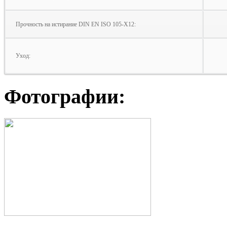
Прочность на истирание DIN EN ISO 105‑X12:
Уход:
Фотографии: