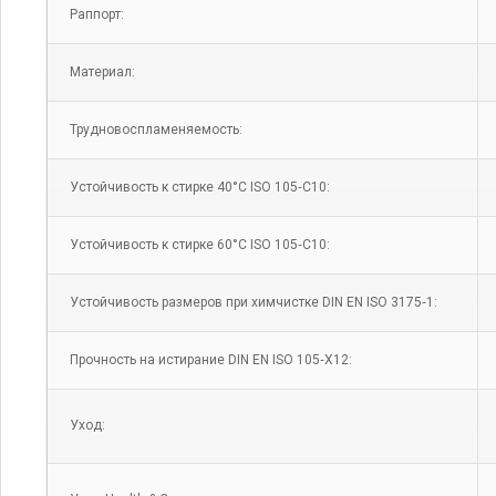
Раппорт:
Материал:
Трудновоспламеняемость:
Устойчивость к стирке 40°C ISO 105‑C10:
Устойчивость к стирке 60°C ISO 105‑C10:
Устойчивость размеров при химчистке DIN EN ISO 3175‑1:
Прочность на истирание DIN EN ISO 105‑X12:
Уход: