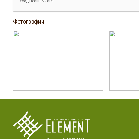
Уход Health & Care:
Фотографии: