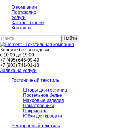
О компании
Портфолио
Услуги
Каталог тканей
Контакты
Найти
Звоните без выходных
с 10:00 до 19:00
+7 (495) 646-09-49
+7 (903) 741-01-13
Заявка на услуги
Гостиничный текстиль
Шторы для гостиниц
Постельное белье
Махровые изделия
Наматрасники
Покрывала
Юбки для кровати
Ресторанный текстиль