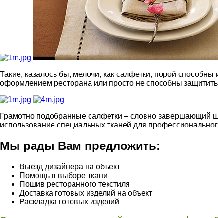
Такие, казалось бы, мелочи, как салфетки, порой способны
оформлением ресторана или просто не способны защитить 
Грамотно подобранные салфетки – словно завершающий шт
использование специальных тканей для профессионального 
Мы рады Вам предложить:
Выезд дизайнера на объект
Помощь в выборе ткани
Пошив ресторанного текстиля
Доставка готовых изделий на объект
Раскладка готовых изделий